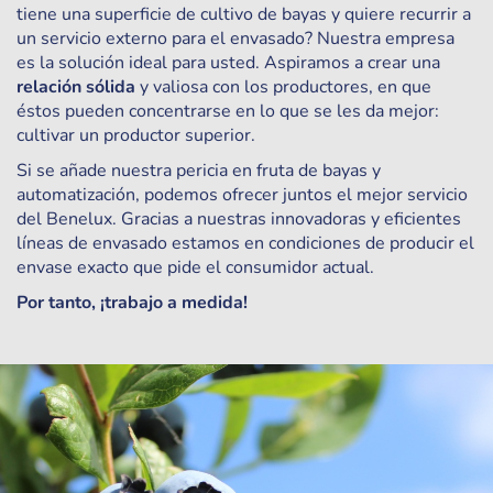
tiene una superficie de cultivo de bayas y quiere recurrir a
un servicio externo para el envasado? Nuestra empresa
es la solución ideal para usted. Aspiramos a crear una
relación sólida
y valiosa con los productores, en que
éstos pueden concentrarse en lo que se les da mejor:
cultivar un productor superior.
Si se añade nuestra pericia en fruta de bayas y
automatización, podemos ofrecer juntos el mejor servicio
del Benelux. Gracias a nuestras innovadoras y eficientes
líneas de envasado estamos en condiciones de producir el
envase exacto que pide el consumidor actual.
Por tanto, ¡trabajo a medida!