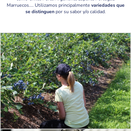
Marruecos.... Utilizamos principalmente
variedades que
se distinguen
por su sabor y/o calidad.