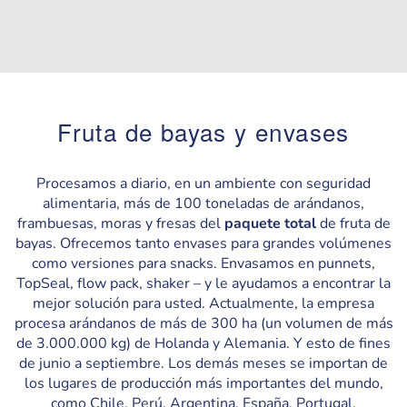
Fruta de bayas y envases
Procesamos a diario, en un ambiente con seguridad
alimentaria, más de 100 toneladas de arándanos,
frambuesas, moras y fresas del
paquete total
de fruta de
bayas. Ofrecemos tanto envases para grandes volúmenes
como versiones para snacks. Envasamos en punnets,
TopSeal, flow pack, shaker – y le ayudamos a encontrar la
mejor solución para usted. Actualmente, la empresa
procesa arándanos de más de 300 ha (un volumen de más
de 3.000.000 kg) de Holanda y Alemania. Y esto de fines
de junio a septiembre. Los demás meses se importan de
los lugares de producción más importantes del mundo,
como Chile, Perú, Argentina, España, Portugal,