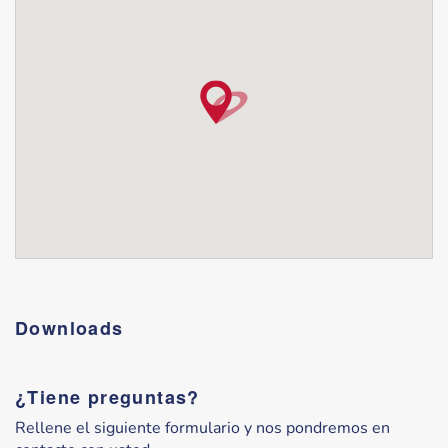
Downloads
¿Tiene preguntas?
Rellene el siguiente formulario y nos pondremos en