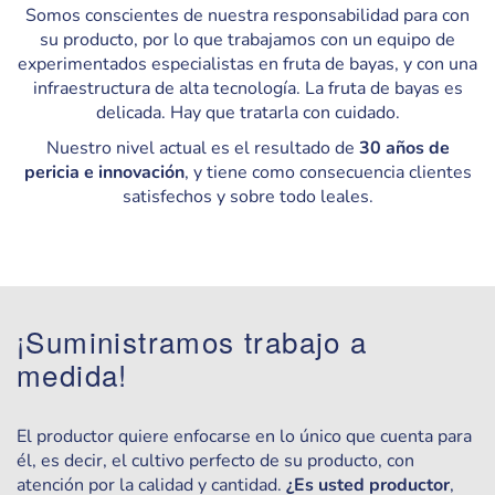
Somos conscientes de nuestra responsabilidad para con
su producto, por lo que trabajamos con un equipo de
experimentados especialistas en fruta de bayas, y con una
infraestructura de alta tecnología. La fruta de bayas es
delicada. Hay que tratarla con cuidado.
Nuestro nivel actual es el resultado de
30 años de
pericia e innovación
, y tiene como consecuencia clientes
satisfechos y sobre todo leales.
¡Suministramos trabajo a
medida!
El productor quiere enfocarse en lo único que cuenta para
él, es decir, el cultivo perfecto de su producto, con
atención por la calidad y cantidad.
¿Es usted productor
,