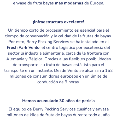
envase de fruta bayas
más modernas
de Europa.
¡Infraestructura excelente!
Un tiempo corto de procesamiento es esencial para el
tiempo de conservación y la calidad de la frutas de bayas.
Por esto, Berry Packing Services se ha instalado en el
Fresh Park Venlo
, el centro logístico por excelencia del
sector la industria alimentaria, cerca de la frontera con
Alemania y Bélgica. Gracias a las flexibles posibilidades
de transporte, su fruta de bayas está lista para el
transporte en un instante. Desde Venlo se alcanzan a 152
millones de consumidores europeos en un límite de
conducción de 9 horas.
Hemos acumulado 30 años de pericia
El equipo de Berry Packing Services clasifica y envasa
millones de kilos de fruta de bayas durante todo el año.