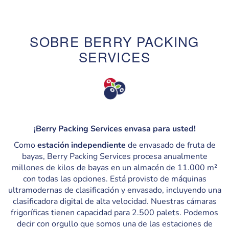
SOBRE BERRY PACKING
SERVICES
¡Berry Packing Services envasa para usted!
Como
estación independiente
de envasado de fruta de
bayas, Berry Packing Services procesa anualmente
millones de kilos de bayas en un almacén de 11.000 m²
con todas las opciones. Está provisto de máquinas
ultramodernas de clasificación y envasado, incluyendo una
clasificadora digital de alta velocidad. Nuestras cámaras
frigoríficas tienen capacidad para 2.500 palets. Podemos
decir con orgullo que somos una de las estaciones de