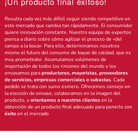
¡Un producto final exitoso!
Resulta cada vez más difícil seguir siendo competitivo en
este mercado que cambia tan rápidamente. El consumidor
quiere innovación constante. Nuestro equipo de expertos
piensa a diario sobre cómo agilizar el proceso de «del
campo a la boca». Para ello, determinamos nosotros
mismo el futuro del consumo de bayas de calidad, que es
muy prometedor. Acumulamos volúmenes de
importación de todos los rincones del mundo y los
envasamos para
productores, mayoristas, proveedores
de servicios, empresas comerciales o subastas
. Cada
pedido se trata con sumo esmero. Ofrecemos consejo en
la elección de envase, colaboramos en la imagen del
producto, y
orientamos a nuestros clientes
en la
obtención de un producto final adecuado para ponerlo con
éxito
en el mercado.