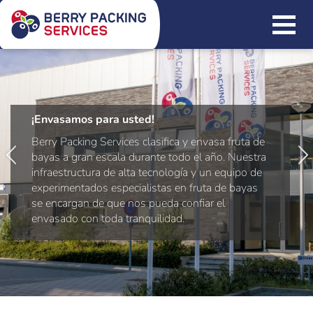
¡Envasamos para usted!
Berry Packing Services clasifica y envasa fruta de
bayas a gran escala durante todo el año. Nuestra
infraestructura de alta tecnología y un equipo de
experimentados especialistas en fruta de bayas
se encargan de que nos pueda confiar el
envasado con toda tranquilidad.